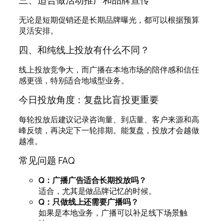
三、适合做活动推广和品牌宣传
无论是短期促销还是长期品牌曝光，都可以根据预算
灵活安排。
四、和纯线上投放有什么不同？
线上投放竞争大，而广播在本地市场的陪伴感和信任
感更强，特别适合地域型业务。
今日投放角度：复盘比盲投更重要
每轮投放后建议记录咨询量、到店量、客户来源和高
峰反馈，再决定下一轮排期。能复盘，投放才会越做
越准。
常见问题 FAQ
Q：广播广告适合长期投放吗？
适合，尤其是做品牌记忆的时候。
Q：只做线上还需要广播吗？
如果是本地业务，广播可以补足线下场景触