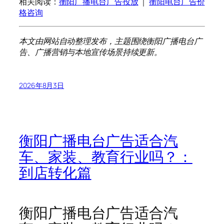
相关阅读：
衡阳广播电台广告投放
｜
衡阳电台广告价
格咨询
本文由网站自动整理发布，主题围绕衡阳广播电台广
告、广播营销与本地宣传场景持续更新。
2026年8月3日
衡阳广播电台广告适合汽
车、家装、教育行业吗？：
到店转化篇
衡阳广播电台广告适合汽