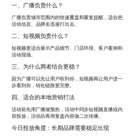
一、广播负责什么？
广播负责城市范围内的快速覆盖和重复提醒，适合把
活动信息、品牌名迅速打出去。
二、短视频负责什么？
短视频更适合展示产品细节、门店环境、客户案例和
活动现场。
三、为什么两者结合更稳？
因为广播可以先让用户听到你，短视频再让用户进一
步看到你，转化链路更完整。
四、适合的本地营销打法
活动前先用广播做预热，活动中同步短视频直播或内
容投放，活动后再用复盘内容做二次传播。
今日投放角度：长期品牌需要稳定出现