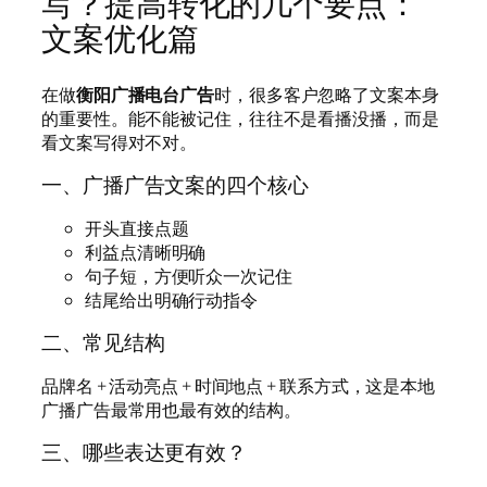
写？提高转化的几个要点：
文案优化篇
在做
衡阳广播电台广告
时，很多客户忽略了文案本身
的重要性。能不能被记住，往往不是看播没播，而是
看文案写得对不对。
一、广播广告文案的四个核心
开头直接点题
利益点清晰明确
句子短，方便听众一次记住
结尾给出明确行动指令
二、常见结构
品牌名 + 活动亮点 + 时间地点 + 联系方式，这是本地
广播广告最常用也最有效的结构。
三、哪些表达更有效？