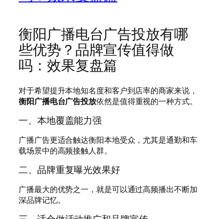
衡阳广播电台广告投放有哪
些优势？品牌宣传值得做
吗：效果复盘篇
对于希望提升本地知名度和客户到店率的商家来说，
衡阳广播电台广告投放
依然是值得重视的一种方式。
一、本地覆盖能力强
广播广告更适合触达衡阳本地受众，尤其是通勤和车
载场景中的高频接触人群。
二、品牌重复曝光效果好
广播最大的优势之一，就是可以通过高频播出不断加
深品牌记忆。