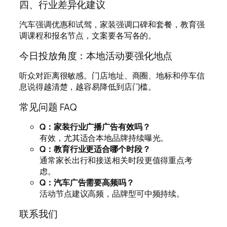
四、行业差异化建议
汽车强调优惠和试驾，家装强调口碑和套餐，教育强
调课程和报名节点，文案要各写各的。
今日投放角度：本地活动要强化地点
听众对距离很敏感。门店地址、商圈、地标和停车信
息说得越清楚，越容易降低到店门槛。
常见问题 FAQ
Q：家装行业广播广告有效吗？
有效，尤其适合本地品牌持续曝光。
Q：教育行业更适合哪个时段？
通常家长出行和接送相关时段更值得重点考
虑。
Q：汽车广告需要高频吗？
活动节点建议高频，品牌型可中频持续。
联系我们