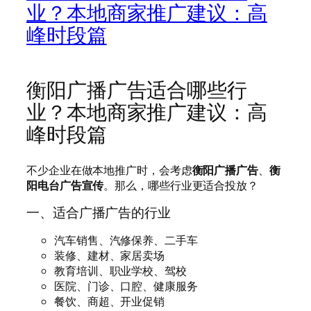
业？本地商家推广建议：高
峰时段篇
衡阳广播广告适合哪些行
业？本地商家推广建议：高
峰时段篇
不少企业在做本地推广时，会考虑
衡阳广播广告
、
衡
阳电台广告宣传
。那么，哪些行业更适合投放？
一、适合广播广告的行业
汽车销售、汽修保养、二手车
装修、建材、家居卖场
教育培训、职业学校、驾校
医院、门诊、口腔、健康服务
餐饮、商超、开业促销