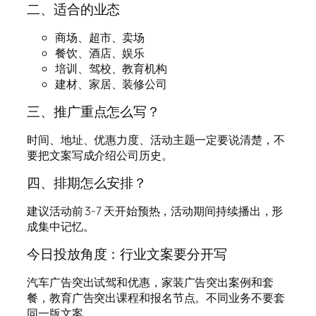
二、适合的业态
商场、超市、卖场
餐饮、酒店、娱乐
培训、驾校、教育机构
建材、家居、装修公司
三、推广重点怎么写？
时间、地址、优惠力度、活动主题一定要说清楚，不
要把文案写成介绍公司历史。
四、排期怎么安排？
建议活动前 3-7 天开始预热，活动期间持续播出，形
成集中记忆。
今日投放角度：行业文案要分开写
汽车广告突出试驾和优惠，家装广告突出案例和套
餐，教育广告突出课程和报名节点。不同业务不要套
同一版文案。