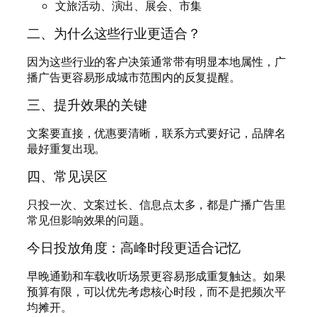
文旅活动、演出、展会、市集
二、为什么这些行业更适合？
因为这些行业的客户决策通常带有明显本地属性，广
播广告更容易形成城市范围内的反复提醒。
三、提升效果的关键
文案要直接，优惠要清晰，联系方式要好记，品牌名
最好重复出现。
四、常见误区
只投一次、文案过长、信息点太多，都是广播广告里
常见但影响效果的问题。
今日投放角度：高峰时段更适合记忆
早晚通勤和车载收听场景更容易形成重复触达。如果
预算有限，可以优先考虑核心时段，而不是把频次平
均摊开。