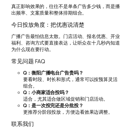
真正影响效果的，往往不是单条广告多少钱，而是播
出频率、文案质量和整体排期组合。
今日投放角度：把优惠说清楚
广播广告最怕信息太散。门店活动、报名优惠、开业
福利、咨询方式要直接表达，让听众在十几秒内知道
为什么现在要行动。
常见问题 FAQ
Q：衡阳广播电台广告贵吗？
要看时段、时长和形式，通常可以按预算灵活
组合。
Q：小商家适合投吗？
适合，尤其适合做区域促销和门店活动。
Q：是一次投完还是分批投？
更推荐分阶段投放，方便边看效果边调整。
联系我们