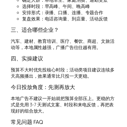
选择时段：早高峰、午间、晚高峰
安排形式：录播、口播、连播、专题合作
复盘效果：电话咨询量、到店量、活动反馈
三、适合哪些企业？
汽车、建材、教育培训、医疗、餐饮、商超、文旅活
动等，本地属性越强，广播广告往往越有用。
四、实操建议
预算不大时优先投核心时段；活动类项目建议连续多
天高频播出，效果通常比只投一天更稳。
今日投放角度：先测再放大
本地广告不建议一开始就把预算全部压上。更稳的方
式是先用 3-7 天测试文案、时段和来电反馈，再把表
现好的组合放大。
常见问题 FAQ