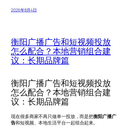
2026年8月4日
衡阳广播广告和短视频投放
怎么配合？本地营销组合建
议：长期品牌篇
衡阳广播广告和短视频投放
怎么配合？本地营销组合建
议：长期品牌篇
现在很多商家不再只做单一投放，而是把
衡阳广播广
告
和短视频、本地生活平台一起组合起来。