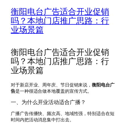
衡阳电台广告适合开业促销
吗？本地门店推广思路：行
业场景篇
衡阳电台广告适合开业促销
吗？本地门店推广思路：行
业场景篇
对于新店开业、周年庆、节日促销来说，
衡阳电台广
告
是一种很适合做本地覆盖的宣传方式。
一、为什么开业活动适合广播？
广播广告传播快、频次高、地域性强，特别适合在短
时间内把活动消息集中打出去。