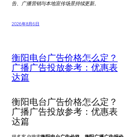
告、广播营销与本地宣传场景持续更新。
2026年8月6日
衡阳电台广告价格怎么定？
广播广告投放参考：优惠表
达篇
衡阳电台广告价格怎么定？
广播广告投放参考：优惠表
达篇
很多客户搜索
衡阳电台广告价格
、
衡阳广播广告报价