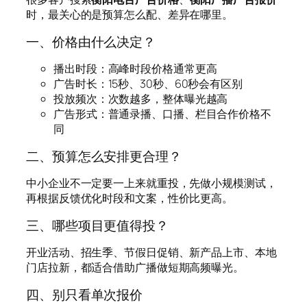
时，最关心的是预算怎么配、差异在哪里。
一、价格由什么决定？
播出时段：高峰时段价格通常更高
广告时长：15秒、30秒、60秒会有区别
投放频次：次数越多，整体曝光越高
广告形式：普通录播、口播、栏目合作价格不
同
二、预算怎么安排更合理？
中小企业不一定要一上来就重投，先做小规模测试，
再根据反馈优化时段和文案，性价比更高。
三、哪些项目更值得投？
开业活动、招生季、节假日促销、新产品上市、本地
门店拉新，都适合借助广播做短期高频曝光。
四、别只看单次报价