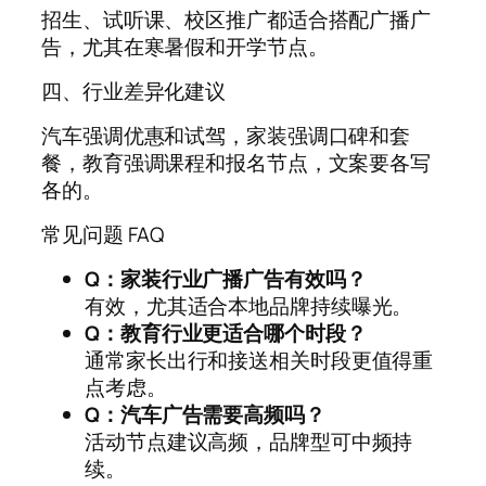
招生、试听课、校区推广都适合搭配广播广
告，尤其在寒暑假和开学节点。
四、行业差异化建议
汽车强调优惠和试驾，家装强调口碑和套
餐，教育强调课程和报名节点，文案要各写
各的。
常见问题 FAQ
Q：家装行业广播广告有效吗？
有效，尤其适合本地品牌持续曝光。
Q：教育行业更适合哪个时段？
通常家长出行和接送相关时段更值得重
点考虑。
Q：汽车广告需要高频吗？
活动节点建议高频，品牌型可中频持
续。