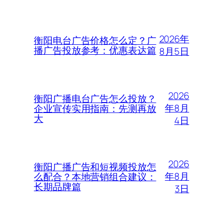
2026年
衡阳电台广告价格怎么定？广
播广告投放参考：优惠表达篇
8月5日
2026
衡阳广播电台广告怎么投放？
年8月
企业宣传实用指南：先测再放
大
4日
2026
衡阳广播广告和短视频投放怎
年8月
么配合？本地营销组合建议：
长期品牌篇
3日