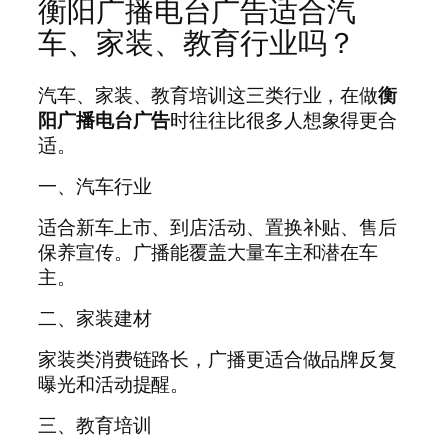
衡阳广播电台广告适合汽
车、家装、教育行业吗？
汽车、家装、教育培训这三类行业，在做
衡
阳广播电台广告
时往往比很多人想象得更合
适。
一、汽车行业
适合新车上市、到店活动、置换补贴、售后
保养宣传。广播能覆盖大量车主和潜在车
主。
二、家装建材
家装类消费链路长，广播更适合做品牌反复
曝光和活动提醒。
三、教育培训