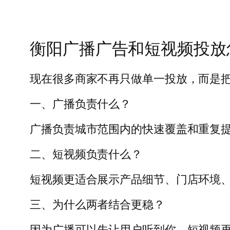
衡阳广播广告和短视频投放
现在很多商家不再只做单一投放，而是
一、广播负责什么？
广播负责城市范围内的快速覆盖和重复
二、短视频负责什么？
短视频更适合展示产品细节、门店环境
三、为什么两者结合更稳？
因为广播可以先让用户听到你，短视频