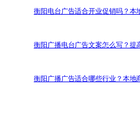
衡阳电台广告适合开业促销吗？本
衡阳广播电台广告文案怎么写？提
衡阳广播广告适合哪些行业？本地