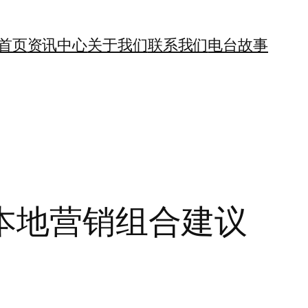
首页
资讯中心
关于我们
联系我们
电台故事
本地营销组合建议