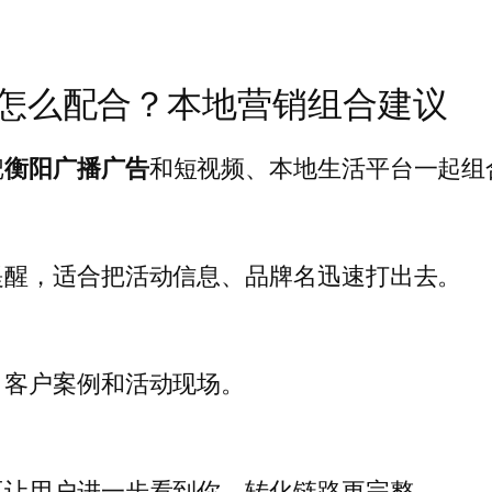
怎么配合？本地营销组合建议
把
衡阳广播广告
和短视频、本地生活平台一起组
提醒，适合把活动信息、品牌名迅速打出去。
、客户案例和活动现场。
再让用户进一步看到你，转化链路更完整。