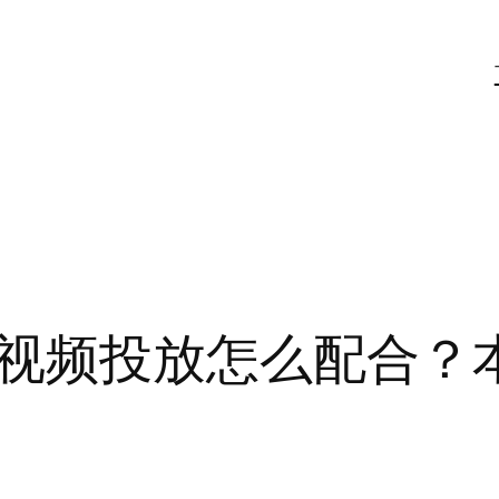
视频投放怎么配合？