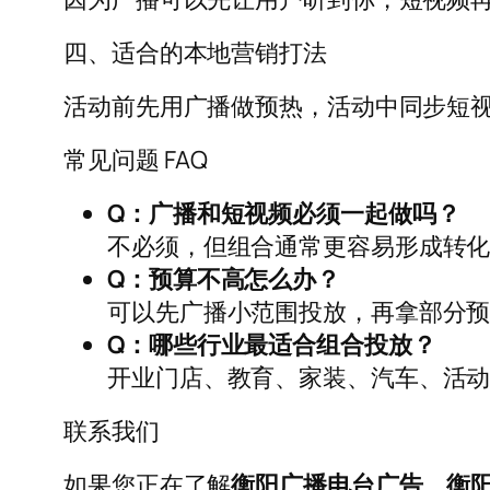
四、适合的本地营销打法
活动前先用广播做预热，活动中同步短
常见问题 FAQ
Q：广播和短视频必须一起做吗？
不必须，但组合通常更容易形成转
Q：预算不高怎么办？
可以先广播小范围投放，再拿部分
Q：哪些行业最适合组合投放？
开业门店、教育、家装、汽车、活
联系我们
如果您正在了解
衡阳广播电台广告
、
衡