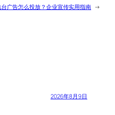
电台广告怎么投放？企业宣传实用指南
→
2026年8月9日