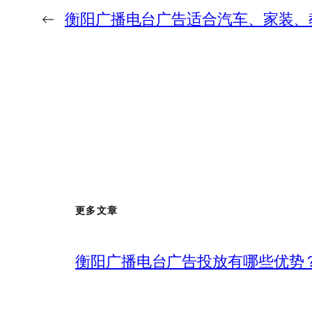
←
衡阳广播电台广告适合汽车、家装、
更多文章
衡阳广播电台广告投放有哪些优势