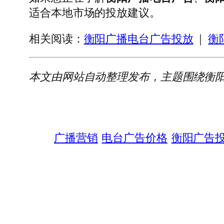
适合本地市场的投放建议。
相关阅读：
衡阳广播电台广告投放
｜
衡
本文由网站自动整理发布，主题围绕衡
广播营销
电台广告价格
衡阳广告