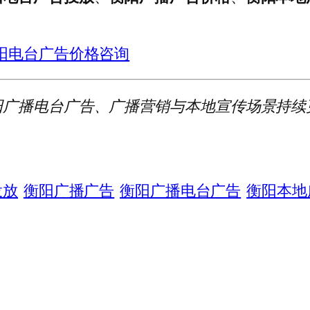
阳电台广告价格咨询
阳广播电台广告、广播营销与本地宣传场景持续
投放
衡阳广播广告
衡阳广播电台广告
衡阳本地