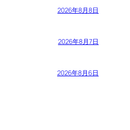
2026年8月8日
2026年8月7日
2026年8月6日