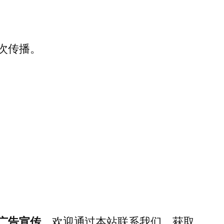
次传播。
广告宣传
，欢迎通过本站联系我们，获取