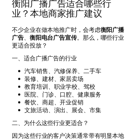
衡阳广播广告适合哪些行
业？本地商家推广建议
不少企业在做本地推广时，会考虑
衡阳广播
广告
、
衡阳电台广告宣传
。那么，哪些行业
更适合投放？
一、适合广播广告的行业
汽车销售、汽修保养、二手车
装修、建材、家居卖场
教育培训、职业学校、驾校
医院、门诊、口腔、健康服务
餐饮、商超、开业促销
文旅活动、演出、展会、市集
二、为什么这些行业更适合？
因为这些行业的客户决策通常带有明显本地