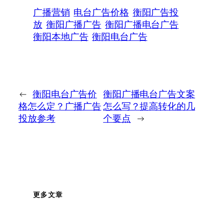
广播营销
电台广告价格
衡阳广告投
放
衡阳广播广告
衡阳广播电台广告
衡阳本地广告
衡阳电台广告
←
衡阳电台广告价
衡阳广播电台广告文案
格怎么定？广播广告
怎么写？提高转化的几
投放参考
个要点
→
更多文章