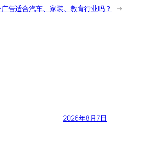
台广告适合汽车、家装、教育行业吗？
→
2026年8月7日