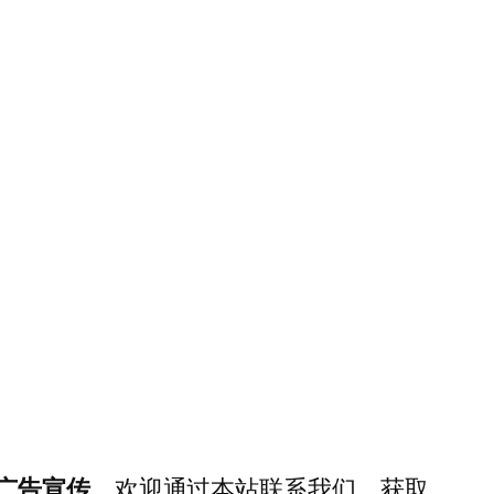
广告宣传
，欢迎通过本站联系我们，获取