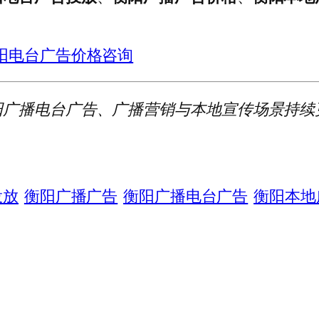
阳电台广告价格咨询
阳广播电台广告、广播营销与本地宣传场景持续
投放
衡阳广播广告
衡阳广播电台广告
衡阳本地