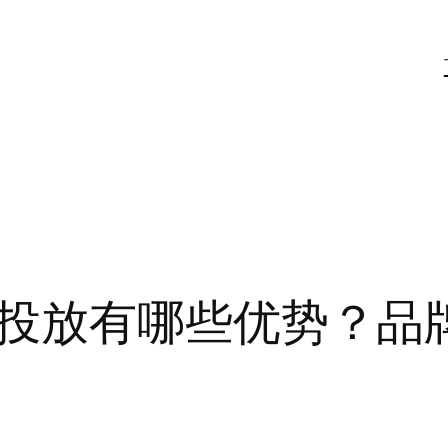
投放有哪些优势？品