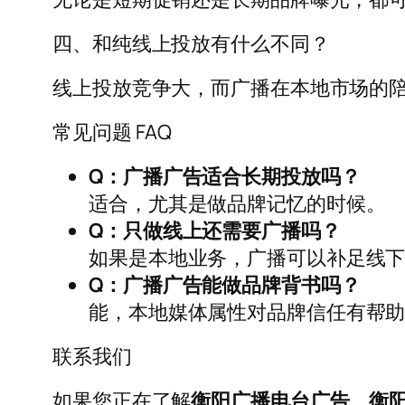
四、和纯线上投放有什么不同？
线上投放竞争大，而广播在本地市场的
常见问题 FAQ
Q：广播广告适合长期投放吗？
适合，尤其是做品牌记忆的时候。
Q：只做线上还需要广播吗？
如果是本地业务，广播可以补足线
Q：广播广告能做品牌背书吗？
能，本地媒体属性对品牌信任有帮
联系我们
如果您正在了解
衡阳广播电台广告
、
衡