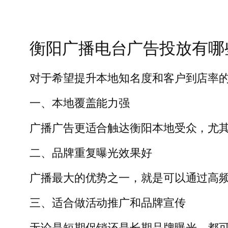
衡阳广播电台广告投放有哪
对于希望提升本地知名度和客户到店率
一、本地覆盖能力强
广播广告更适合触达衡阳本地受众，尤
二、品牌重复曝光效果好
广播最大的优势之一，就是可以通过高
三、适合做活动推广和品牌宣传
无论是短期促销还是长期品牌曝光，都