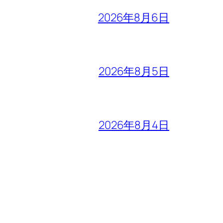
2026年8月6日
2026年8月5日
2026年8月4日