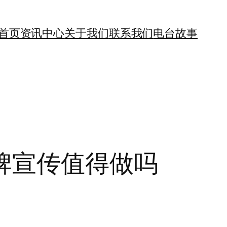
首页
资讯中心
关于我们
联系我们
电台故事
牌宣传值得做吗