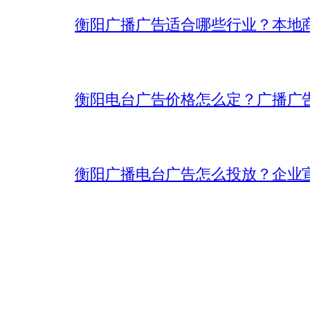
衡阳广播广告适合哪些行业？本地
衡阳电台广告价格怎么定？广播广
衡阳广播电台广告怎么投放？企业