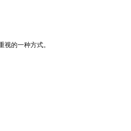
重视的一种方式。