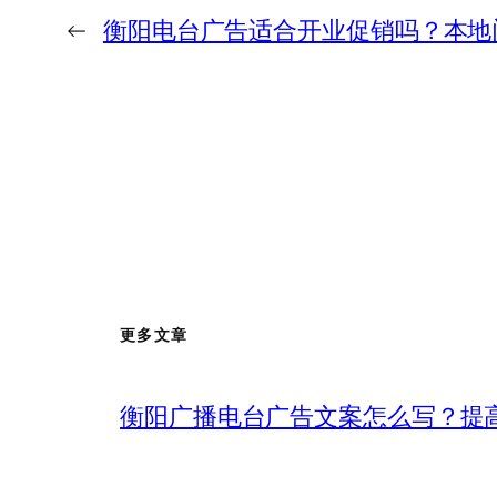
←
衡阳电台广告适合开业促销吗？本地
更多文章
衡阳广播电台广告文案怎么写？提