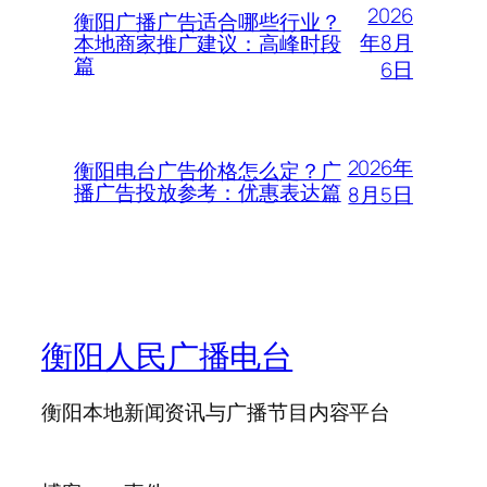
2026
衡阳广播广告适合哪些行业？
年8月
本地商家推广建议：高峰时段
篇
6日
2026年
衡阳电台广告价格怎么定？广
播广告投放参考：优惠表达篇
8月5日
衡阳人民广播电台
衡阳本地新闻资讯与广播节目内容平台