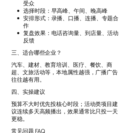
受众
选择时段：早高峰、午间、晚高峰
安排形式：录播、口播、连播、专题合
作
复盘效果：电话咨询量、到店量、活动
反馈
三、适合哪些企业？
汽车、建材、教育培训、医疗、餐饮、商
超、文旅活动等，本地属性越强，广播广告
往往越有用。
四、实操建议
预算不大时优先投核心时段；活动类项目建
议连续多天高频播出，效果通常比只投一天
更稳。
常见问题 FAQ