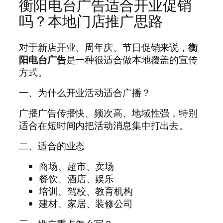
衡阳电台广告适合开业促销
吗？本地门店推广思路
对于新店开业、周年庆、节日促销来说，
衡
阳电台广告
是一种很适合做本地覆盖的宣传
方式。
一、为什么开业活动适合广播？
广播广告传播快、频次高、地域性强，特别
适合在短时间内把活动消息集中打出去。
二、适合的业态
商场、超市、卖场
餐饮、酒店、娱乐
培训、驾校、教育机构
建材、家居、装修公司