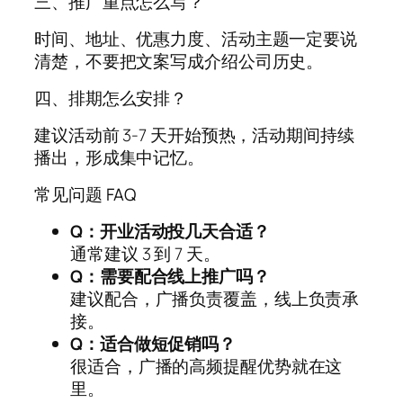
三、推广重点怎么写？
时间、地址、优惠力度、活动主题一定要说
清楚，不要把文案写成介绍公司历史。
四、排期怎么安排？
建议活动前 3-7 天开始预热，活动期间持续
播出，形成集中记忆。
常见问题 FAQ
Q：开业活动投几天合适？
通常建议 3 到 7 天。
Q：需要配合线上推广吗？
建议配合，广播负责覆盖，线上负责承
接。
Q：适合做短促销吗？
很适合，广播的高频提醒优势就在这
里。