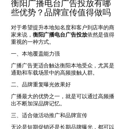
衡阳广播电台广告投放有哪
些优势？品牌宣传值得做吗
对于希望提升本地知名度和客户到店率的商
家来说，
衡阳广播电台广告投放
依然是值得
重视的一种方式。
一、本地覆盖能力强
广播广告更适合触达衡阳本地受众，尤其是
通勤和车载场景中的高频接触人群。
二、品牌重复曝光效果好
广播最大的优势之一，就是可以通过高频播
出不断加深品牌记忆。
三、适合做活动推广和品牌宣传
无论是短期促销还是长期品牌曝光，都可以