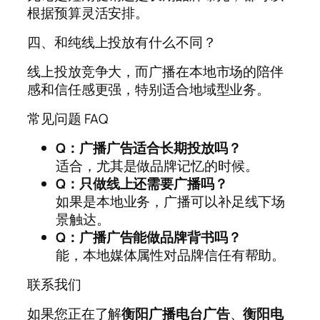
根据预算灵活安排。
四、和纯线上投放有什么不同？
线上投放竞争大，而广播在本地市场的陪伴
感和信任感更强，特别适合地域型业务。
常见问题 FAQ
Q：广播广告适合长期投放吗？
适合，尤其是做品牌记忆的时候。
Q：只做线上还需要广播吗？
如果是本地业务，广播可以补足线下场
景触达。
Q：广播广告能做品牌背书吗？
能，本地媒体属性对品牌信任有帮助。
联系我们
如果您正在了解
衡阳广播电台广告
、
衡阳电