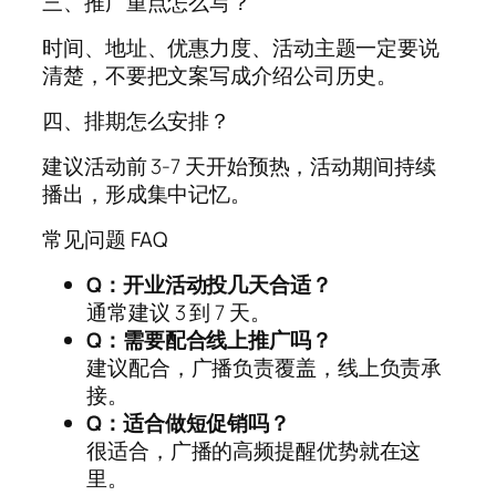
三、推广重点怎么写？
时间、地址、优惠力度、活动主题一定要说
清楚，不要把文案写成介绍公司历史。
四、排期怎么安排？
建议活动前 3-7 天开始预热，活动期间持续
播出，形成集中记忆。
常见问题 FAQ
Q：开业活动投几天合适？
通常建议 3 到 7 天。
Q：需要配合线上推广吗？
建议配合，广播负责覆盖，线上负责承
接。
Q：适合做短促销吗？
很适合，广播的高频提醒优势就在这
里。