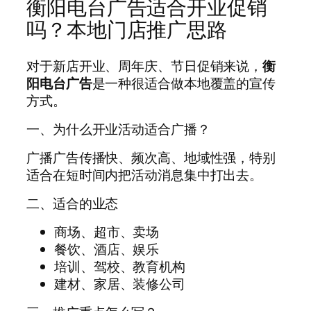
衡阳电台广告适合开业促销
吗？本地门店推广思路
对于新店开业、周年庆、节日促销来说，
衡
阳电台广告
是一种很适合做本地覆盖的宣传
方式。
一、为什么开业活动适合广播？
广播广告传播快、频次高、地域性强，特别
适合在短时间内把活动消息集中打出去。
二、适合的业态
商场、超市、卖场
餐饮、酒店、娱乐
培训、驾校、教育机构
建材、家居、装修公司