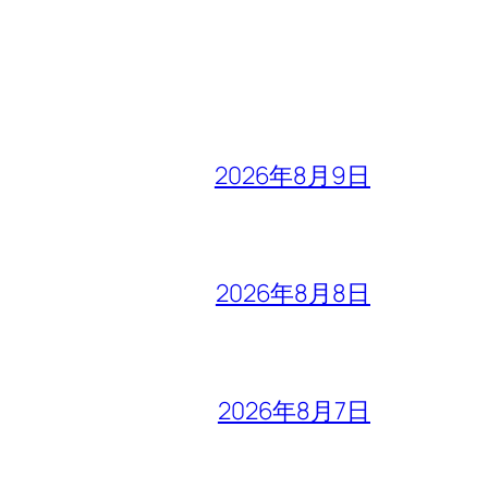
2026年8月9日
2026年8月8日
2026年8月7日