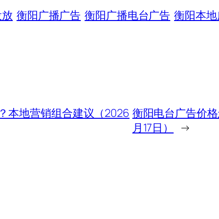
投放
衡阳广播广告
衡阳广播电台广告
衡阳本地
本地营销组合建议（2026
衡阳电台广告价格
月17日）
→