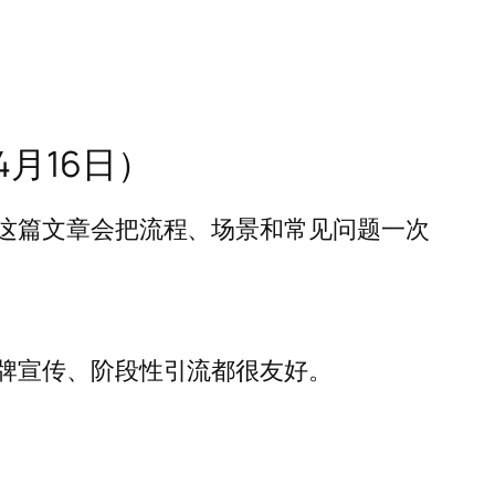
月16日）
这篇文章会把流程、场景和常见问题一次
牌宣传、阶段性引流都很友好。