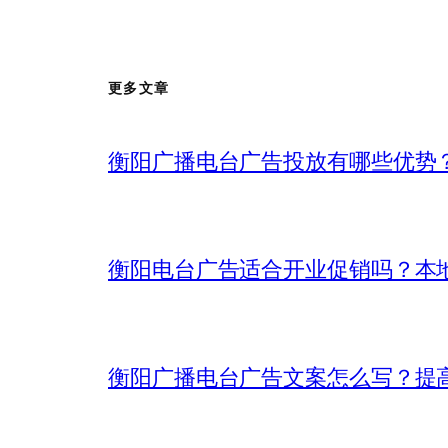
更多文章
衡阳广播电台广告投放有哪些优势
衡阳电台广告适合开业促销吗？本
衡阳广播电台广告文案怎么写？提