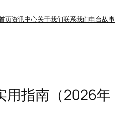
首页
资讯中心
关于我们
联系我们
电台故事
用指南（2026年