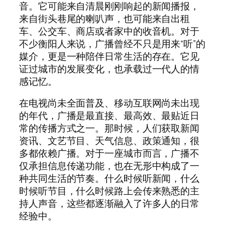
音。它可能来自清晨刚刚响起的新闻播报，
来自街头巷尾的喇叭声，也可能来自出租
车、公交车、商店或者家中的收音机。对于
不少衡阳人来说，广播曾经不只是用来“听”的
媒介，更是一种陪伴日常生活的存在。它见
证过城市的发展变化，也承载过一代人的情
感记忆。
在电视尚未全面普及、移动互联网尚未出现
的年代，广播是最直接、最高效、最贴近日
常的传播方式之一。那时候，人们获取新闻
资讯、文艺节目、天气信息、政策通知，很
多都依赖广播。对于一座城市而言，广播不
仅承担信息传递功能，也在无形中构成了一
种共同生活的节奏。什么时候听新闻，什么
时候听节目，什么时候路上会传来熟悉的主
持人声音，这些都逐渐融入了许多人的日常
经验中。