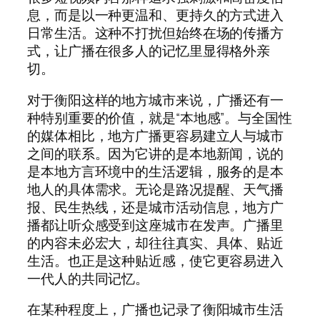
息，而是以一种更温和、更持久的方式进入
日常生活。这种不打扰但始终在场的传播方
式，让广播在很多人的记忆里显得格外亲
切。
对于衡阳这样的地方城市来说，广播还有一
种特别重要的价值，就是“本地感”。与全国性
的媒体相比，地方广播更容易建立人与城市
之间的联系。因为它讲的是本地新闻，说的
是本地方言环境中的生活逻辑，服务的是本
地人的具体需求。无论是路况提醒、天气播
报、民生热线，还是城市活动信息，地方广
播都让听众感受到这座城市在发声。广播里
的内容未必宏大，却往往真实、具体、贴近
生活。也正是这种贴近感，使它更容易进入
一代人的共同记忆。
在某种程度上，广播也记录了衡阳城市生活