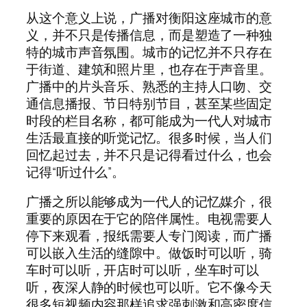
从这个意义上说，广播对衡阳这座城市的意
义，并不只是传播信息，而是塑造了一种独
特的城市声音氛围。城市的记忆并不只存在
于街道、建筑和照片里，也存在于声音里。
广播中的片头音乐、熟悉的主持人口吻、交
通信息播报、节日特别节目，甚至某些固定
时段的栏目名称，都可能成为一代人对城市
生活最直接的听觉记忆。很多时候，当人们
回忆起过去，并不只是记得看过什么，也会
记得“听过什么”。
广播之所以能够成为一代人的记忆媒介，很
重要的原因在于它的陪伴属性。电视需要人
停下来观看，报纸需要人专门阅读，而广播
可以嵌入生活的缝隙中。做饭时可以听，骑
车时可以听，开店时可以听，坐车时可以
听，夜深人静的时候也可以听。它不像今天
很多短视频内容那样追求强刺激和高密度信