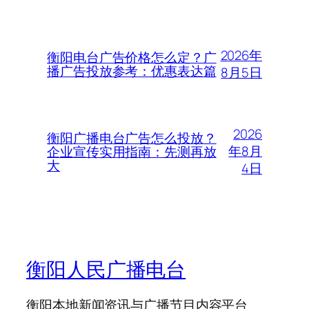
2026年
衡阳电台广告价格怎么定？广
播广告投放参考：优惠表达篇
8月5日
2026
衡阳广播电台广告怎么投放？
年8月
企业宣传实用指南：先测再放
大
4日
衡阳人民广播电台
衡阳本地新闻资讯与广播节目内容平台